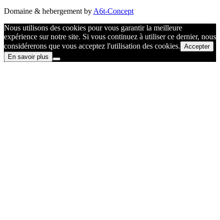
Domaine & hebergement by
A6t-Concept
Nous utilisons des cookies pour vous garantir la meilleure
expérience sur notre site. Si vous continuez à utiliser ce dernier, nous
considérerons que vous acceptez l'utilisation des cookies.
Accepter
En savoir plus