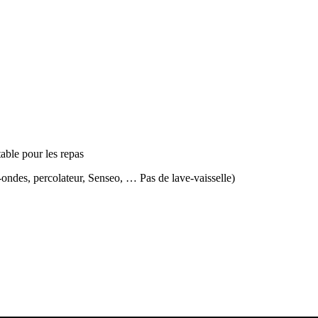
able pour les repas
o-ondes, percolateur, Senseo, … Pas de lave-vaisselle)